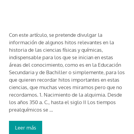
Con este artículo, se pretende divulgar la
información de algunos hitos relevantes en la
historia de las ciencias físicas y químicas,
indispensable para los que se inician en estas
áreas del conocimiento, como es en la Educación
Secundaria y de Bachiller o simplemente, para los
que quieren recordar hitos importantes en estas
ciencias, que muchas veces miramos pero que no
recordamos. 1. Nacimiento de la alquimia. Desde
los años 350 a. C., hasta el siglo II Los tiempos
prealquímicos se …
Leer más