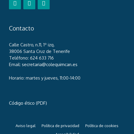
Contacto
Calle Castro, n.11, 1º izq.
38006 Santa Cruz de Tenerife
Teléfono: 624 633 716
Email:
secretaria@colequimcan.es
Horario: martes y jueves, 11:00-14:00
Código ético (PDF)
Aviso legal
Política de privacidad
Política de cookies