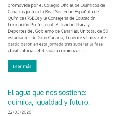
promovida por el Colegio Oficial de Químicos de
Canarias junto a la Real Sociedad Española de
Química (RSEQ) y la Consejería de Educación,
Formación Profesional, Actividad Física y
Deportes del Gobierno de Canarias. Un total de 50
estudiantes de Gran Canaria, Tenerife y Lanzarote
participaron en esta jornada tras superar la fase
clasificatoria celebrada a comienzos …
Leer más
El agua que nos sostiene:
química, igualdad y futuro.
22/03/2026