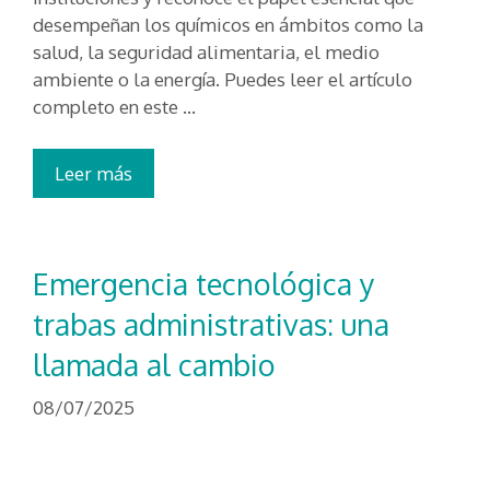
desempeñan los químicos en ámbitos como la
salud, la seguridad alimentaria, el medio
ambiente o la energía. Puedes leer el artículo
completo en este …
Leer más
Emergencia tecnológica y
trabas administrativas: una
llamada al cambio
08/07/2025