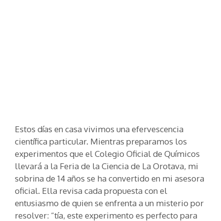
Estos días en casa vivimos una efervescencia
científica particular. Mientras preparamos los
experimentos que el Colegio Oficial de Químicos
llevará a la Feria de la Ciencia de La Orotava, mi
sobrina de 14 años se ha convertido en mi asesora
oficial. Ella revisa cada propuesta con el
entusiasmo de quien se enfrenta a un misterio por
resolver: “tía, este experimento es perfecto para