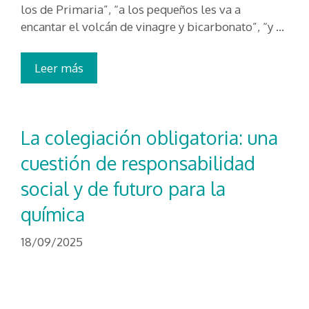
los de Primaria”, “a los pequeños les va a
encantar el volcán de vinagre y bicarbonato”, “y …
Leer más
La colegiación obligatoria: una
cuestión de responsabilidad
social y de futuro para la
química
18/09/2025