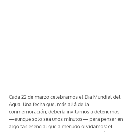
Cada 22 de marzo celebramos el Día Mundial del
Agua. Una fecha que, más allá de la
conmemoración, debería invitarnos a detenernos
—aunque solo sea unos minutos— para pensar en
algo tan esencial que a menudo olvidamos: el