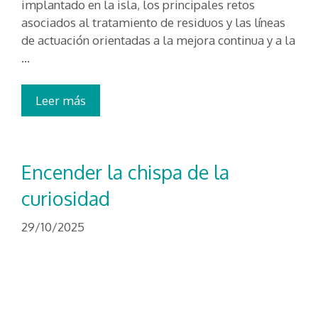
implantado en la isla, los principales retos
asociados al tratamiento de residuos y las líneas
de actuación orientadas a la mejora continua y a la
…
Leer más
Encender la chispa de la
curiosidad
29/10/2025