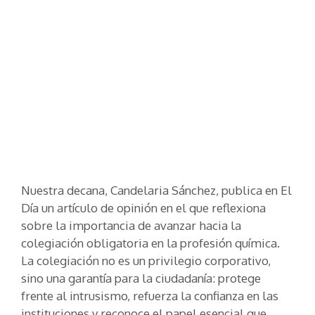
Nuestra decana, Candelaria Sánchez, publica en El
Día un artículo de opinión en el que reflexiona
sobre la importancia de avanzar hacia la
colegiación obligatoria en la profesión química.
La colegiación no es un privilegio corporativo,
sino una garantía para la ciudadanía: protege
frente al intrusismo, refuerza la confianza en las
instituciones y reconoce el papel esencial que