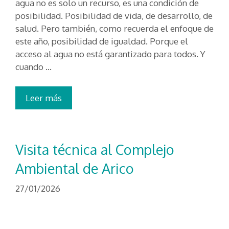
agua no es solo un recurso, es una condición de
posibilidad. Posibilidad de vida, de desarrollo, de
salud. Pero también, como recuerda el enfoque de
este año, posibilidad de igualdad. Porque el
acceso al agua no está garantizado para todos. Y
cuando …
Leer más
Visita técnica al Complejo
Ambiental de Arico
27/01/2026