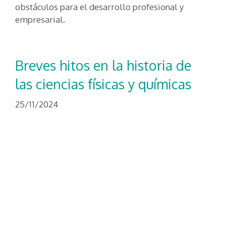
obstáculos para el desarrollo profesional y
empresarial.
Breves hitos en la historia de
las ciencias físicas y químicas
25/11/2024