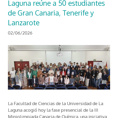
Laguna reúne a 50 estudiantes
de Gran Canaria, Tenerife y
Lanzarote
02/06/2026
La Facultad de Ciencias de la Universidad de La
Laguna acogió hoy la fase presencial de la III
Miniolimpiada Canaria de Química, una iniciativa