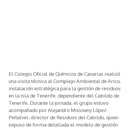
El Colegio Oficial de Químicos de Canarias realizó
una visita técnica al Complejo Ambiental de Arico,
instalación estratégica para la gestión de residuos
en la isla de Tenerife, dependiente del Cabildo de
Tenerife. Durante la jornada, el grupo estuvo
acompañado por Alejandro Molowny López-
Peñalver, director de Residuos del Cabildo, quien
expuso de forma detallada el modelo de gestión