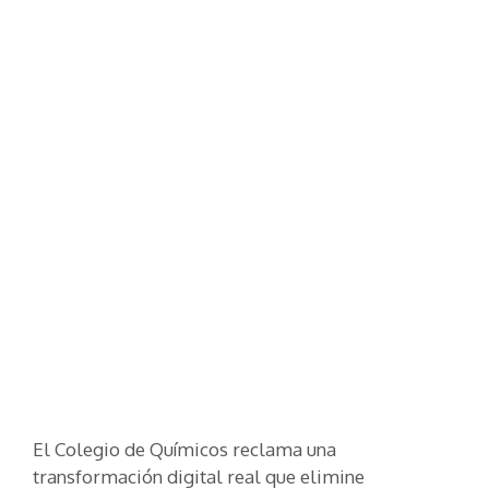
El Colegio de Químicos reclama una
transformación digital real que elimine