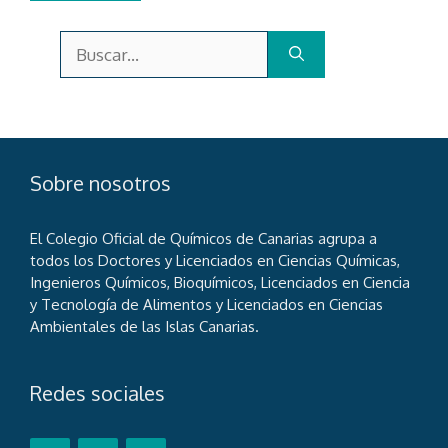
Buscar:
Sobre nosotros
El Colegio Oficial de Químicos de Canarias agrupa a
todos los Doctores y Licenciados en Ciencias Químicas,
Ingenieros Químicos, Bioquímicos, Licenciados en Ciencia
y Tecnología de Alimentos y Licenciados en Ciencias
Ambientales de las Islas Canarias.
Redes sociales