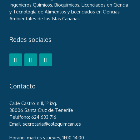
Ingenieros Químicos, Bioquímicos, Licenciados en Ciencia
y Tecnología de Alimentos y Licenciados en Ciencias
Ambientales de las Islas Canarias.
Redes sociales
Contacto
Calle Castro, n.11, 1º izq.
38006 Santa Cruz de Tenerife
Teléfono: 624 633 716
Email:
secretaria@colequimcan.es
Horario: martes y jueves, 11:00-14:00