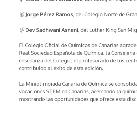
🥈
Jorge Pérez Ramos
, del Colegio Norte de Gran
🥉
Dev Sadhwani Asnani
, del Luther King San Mig
El Colegio Oficial de Químicos de Canarias agrade
Real Sociedad Española de Química, la Consejería
enseñanza del Colegio, el profesorado de los cent
contribuido al éxito de esta edición.
La Miniolimpiada Canaria de Química se consolida 
vocaciones STEM en Canarias, acercando la química
mostrando las oportunidades que ofrece esta disci