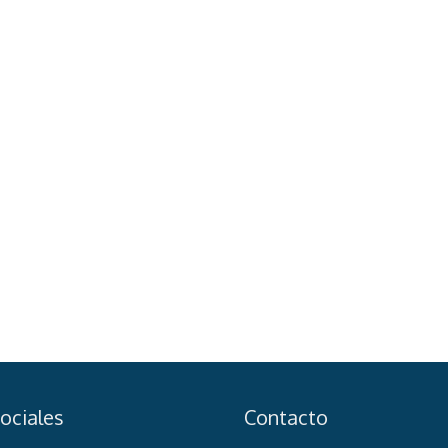
ociales
Contacto