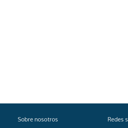
Sobre nosotros
Redes s