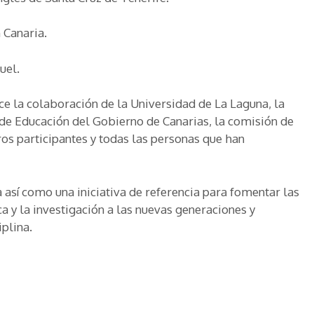
 Canaria.
uel.
ce la colaboración de la Universidad de La Laguna, la
 de Educación del Gobierno de Canarias, la comisión de
ros participantes y todas las personas que han
así como una iniciativa de referencia para fomentar las
 y la investigación a las nuevas generaciones y
plina.