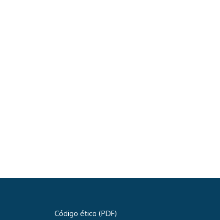
Código ético (PDF)