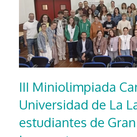
III Miniolimpiada Ca
Universidad de La L
estudiantes de Gran 