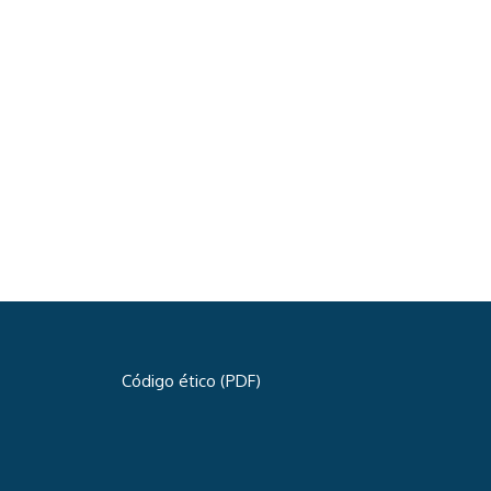
Código ético (PDF)