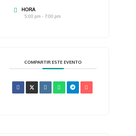
HORA
5:00 pm - 7:00 pm
COMPARTIR ESTE EVENTO