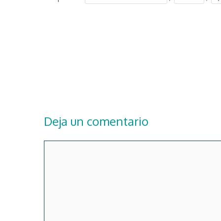
Deja un comentario
Comentario