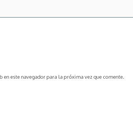
b en este navegador para la próxima vez que comente.