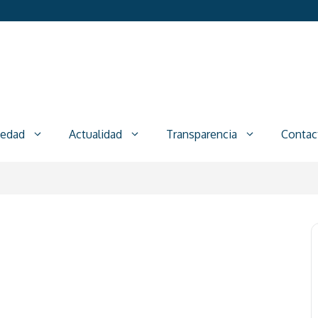
iedad
Actualidad
Transparencia
Contac