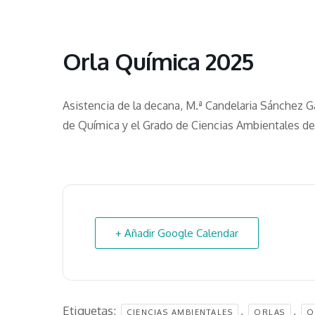
Orla Química 2025
Asistencia de la decana, M.ª Candelaria Sánchez Ga
de Química y el Grado de Ciencias Ambientales de 
+ Añadir Google Calendar
Etiquetas:
,
,
CIENCIAS AMBIENTALES
ORLAS
Q