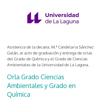
Asistencia de la decana, M.ª Candelaria Sánchez
Galán, al acto de graduación y entrega de orlas
del Grado de Química y el Grado de Ciencias
Ambientales de la Universidad de La Laguna.
Orla Grado Ciencias
Ambientales y Grado en
Química