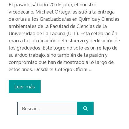
El pasado sábado 20 de julio, el nuestro
vicedecano, Michael Ortega, asistió a la entrega
de orlas a los Graduados/as en Química y Ciencias
ambientales de la Facultad de Ciencias de la
Universidad de La Laguna (ULL). Esta celebración
marca la culminación del esfuerzo y dedicación de
los graduados. Este logro no solo es un reflejo de
su arduo trabajo, sino también de la pasión y
compromiso que han demostrado a lo largo de
estos años. Desde el Colegio Oficial …
Leer más
Buscar: