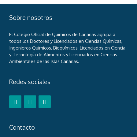
Sobre nosotros
El Colegio Oficial de Químicos de Canarias agrupa a
todos los Doctores y Licenciados en Ciencias Químicas,
Ingenieros Químicos, Bioquímicos, Licenciados en Ciencia
y Tecnología de Alimentos y Licenciados en Ciencias
Ambientales de las Islas Canarias.
Redes sociales
Contacto