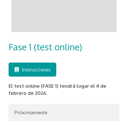
Fase 1 (test online)
Instrucciones
El test online (FASE 1) tendrá lugar el 4 de
febrero de 2026.
Próximamente