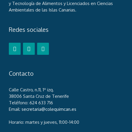
y Tecnología de Alimentos y Licenciados en Ciencias
Ambientales de las Islas Canarias.
Redes sociales
Contacto
Calle Castro, n.11, 1º izq.
38006 Santa Cruz de Tenerife
Teléfono: 624 633 716
Email:
secretaria@colequimcan.es
Horario: martes y jueves, 11:00-14:00