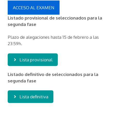
ACCESO AL EXAMEN
Listado provisional de seleccionados para la
segunda fase
Plazo de alegaciones hasta 15 de febrero a las
23:59h.
Lista provisional
Listado definitivo de seleccionados para la
segunda fase
Lista definitiva