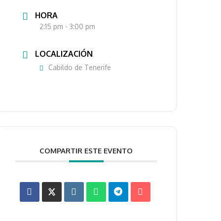
HORA
2:15 pm - 3:00 pm
LOCALIZACIÓN
Cabildo de Tenerife
COMPARTIR ESTE EVENTO