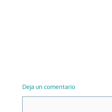
Deja un comentario
Comentario