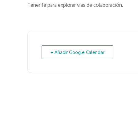
Tenerife para explorar vías de colaboración.
+ Añadir Google Calendar