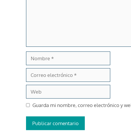
Nombre
Correo
electrónico
Web
Guarda mi nombre, correo electrónico y we