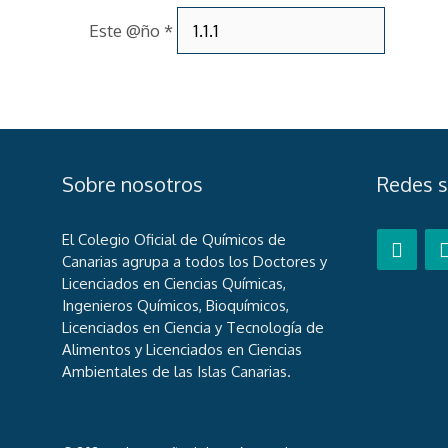
Este @ño
*
Sobre nosotros
Redes s
El Colegio Oficial de Químicos de
Canarias agrupa a todos los Doctores y
Licenciados en Ciencias Químicas,
Ingenieros Químicos, Bioquímicos,
Licenciados en Ciencia y Tecnología de
Alimentos y Licenciados en Ciencias
Ambientales de las Islas Canarias.