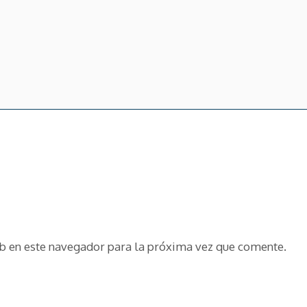
b en este navegador para la próxima vez que comente.