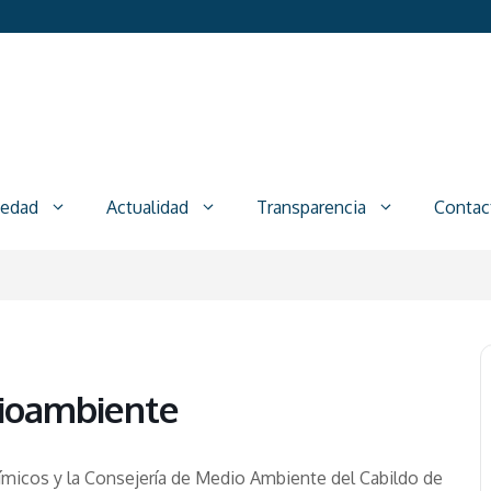
iedad
Actualidad
Transparencia
Contac
ioambiente
uímicos y la Consejería de Medio Ambiente del Cabildo de