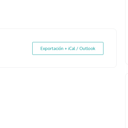
Exportación + iCal / Outlook