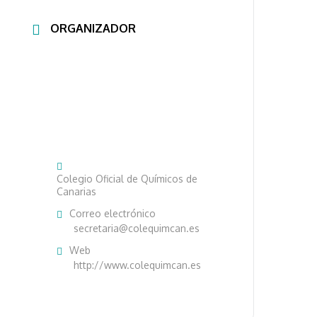
ORGANIZADOR
Colegio Oficial de Químicos de
Canarias
Correo electrónico
secretaria@colequimcan.es
Web
http://www.colequimcan.es