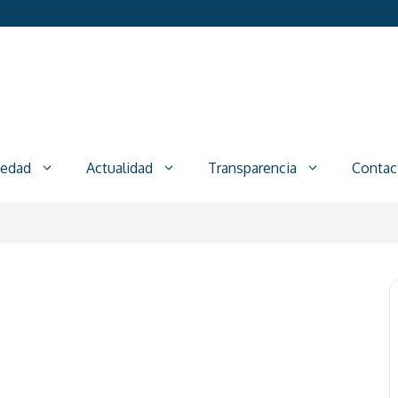
iedad
Actualidad
Transparencia
Contac