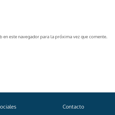
b en este navegador para la próxima vez que comente.
ociales
Contacto