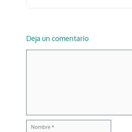
Deja un comentario
Comentario
Nombre