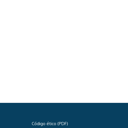
Código ético (PDF)