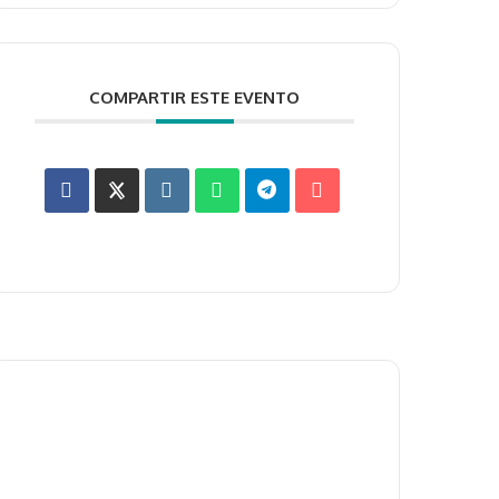
COMPARTIR ESTE EVENTO