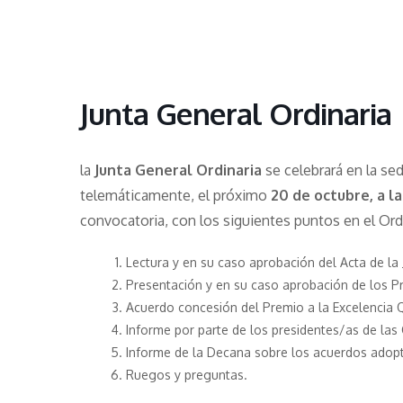
Junta General Ordinaria
la
Junta General Ordinaria
se celebrará en la sed
telemáticamente, el próximo
20 de octubre, a l
convocatoria, con los siguientes puntos en el Ord
Lectura y en su caso aprobación del Acta de la 
Presentación y en su caso aprobación de los 
Acuerdo concesión del Premio a la Excelencia 
Informe por parte de los presidentes/as de las
Informe de la Decana sobre los acuerdos adopt
Ruegos y preguntas.