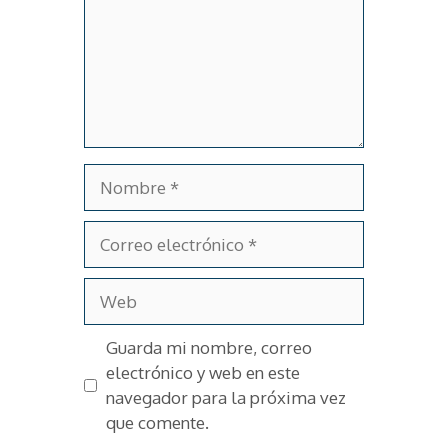
Nombre
Correo
electrónico
Web
Guarda mi nombre, correo
electrónico y web en este
navegador para la próxima vez
que comente.