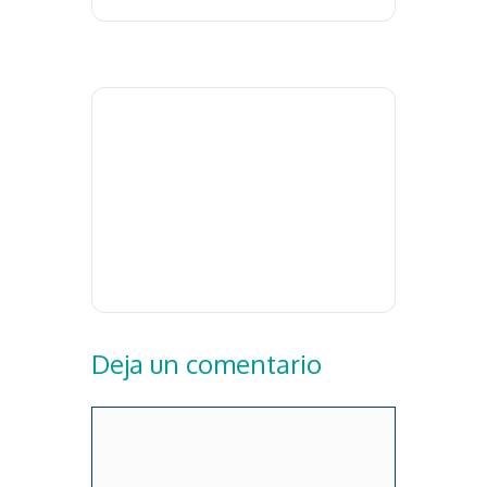
Deja un comentario
Comentario