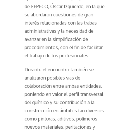
de FEPECO, Óscar Izquierdo, en la que
se abordaron cuestiones de gran
interés relacionadas con las trabas
administrativas y la necesidad de
avanzar en la simplificación de
procedimientos, con el fin de facilitar
el trabajo de los profesionales.
Durante el encuentro también se
analizaron posibles vías de
colaboración entre ambas entidades,
poniendo en valor el perfil transversal
del químico y su contribución a la
construcción en ámbitos tan diversos
como pinturas, aditivos, polímeros,
nuevos materiales, peritaciones y