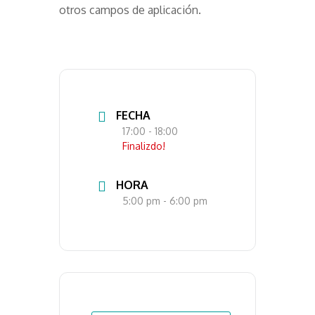
otros campos de aplicación.
FECHA
17:00
- 18:00
Finalizdo!
HORA
5:00 pm - 6:00 pm