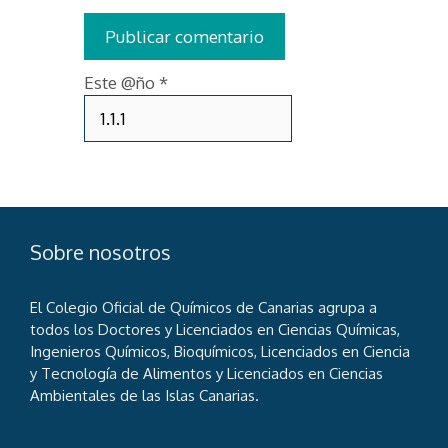
Este @ño
*
Sobre nosotros
El Colegio Oficial de Químicos de Canarias agrupa a
todos los Doctores y Licenciados en Ciencias Químicas,
Ingenieros Químicos, Bioquímicos, Licenciados en Ciencia
y Tecnología de Alimentos y Licenciados en Ciencias
Ambientales de las Islas Canarias.