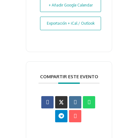
+ Añadir Google Calendar
Exportación + iCal / Outlook
COMPARTIR ESTE EVENTO