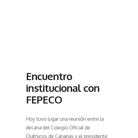
Encuentro
institucional con
FEPECO
Hoy tuvo lugar una reunión entre la
decana del Colegio Oficial de
Químicos de Canarias y el presidente