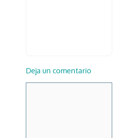
Deja un comentario
Comentario