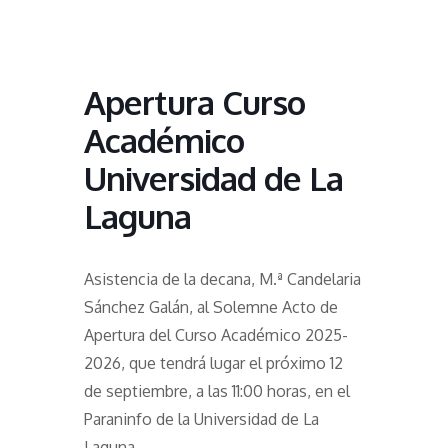
Apertura Curso
Académico
Universidad de La
Laguna
Asistencia de la decana, M.ª Candelaria
Sánchez Galán, al Solemne Acto de
Apertura del Curso Académico 2025-
2026, que tendrá lugar el próximo 12
de septiembre, a las 11:00 horas, en el
Paraninfo de la Universidad de La
Laguna.