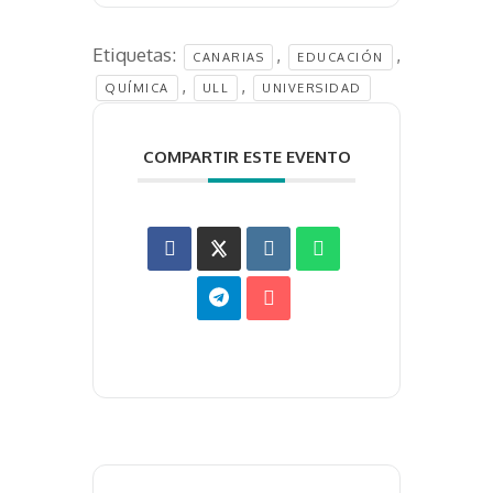
Etiquetas:
,
,
CANARIAS
EDUCACIÓN
,
,
QUÍMICA
ULL
UNIVERSIDAD
COMPARTIR ESTE EVENTO