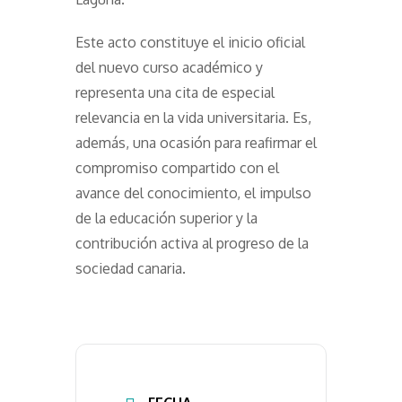
Este acto constituye el inicio oficial
del nuevo curso académico y
representa una cita de especial
relevancia en la vida universitaria. Es,
además, una ocasión para reafirmar el
compromiso compartido con el
avance del conocimiento, el impulso
de la educación superior y la
contribución activa al progreso de la
sociedad canaria.