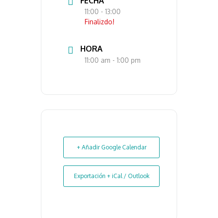
FECHA
11:00
- 13:00
Finalizdo!
HORA
11:00 am - 1:00 pm
+ Añadir Google Calendar
Exportación + iCal / Outlook