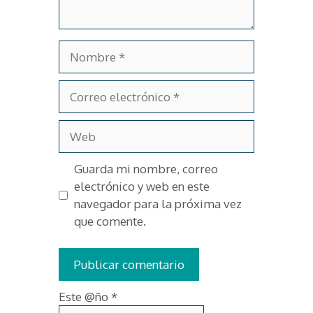
Nombre
Correo
electrónico
Web
Guarda mi nombre, correo
electrónico y web en este
navegador para la próxima vez
que comente.
Este @ño
*