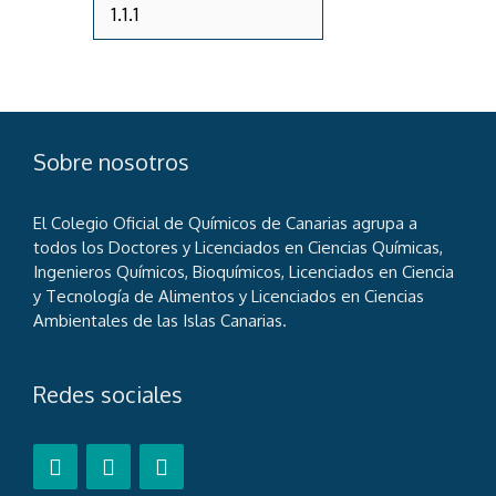
Sobre nosotros
El Colegio Oficial de Químicos de Canarias agrupa a
todos los Doctores y Licenciados en Ciencias Químicas,
Ingenieros Químicos, Bioquímicos, Licenciados en Ciencia
y Tecnología de Alimentos y Licenciados en Ciencias
Ambientales de las Islas Canarias.
Redes sociales