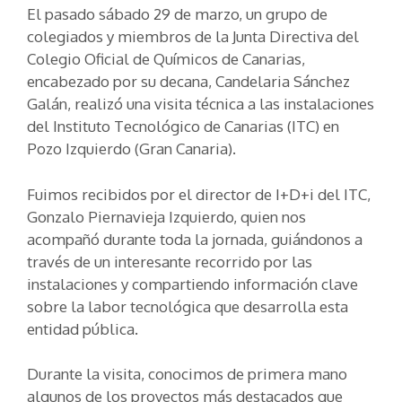
El pasado sábado 29 de marzo, un grupo de
colegiados y miembros de la Junta Directiva del
Colegio Oficial de Químicos de Canarias,
encabezado por su decana, Candelaria Sánchez
Galán, realizó una visita técnica a las instalaciones
del Instituto Tecnológico de Canarias (ITC) en
Pozo Izquierdo (Gran Canaria).
Fuimos recibidos por el director de I+D+i del ITC,
Gonzalo Piernavieja Izquierdo, quien nos
acompañó durante toda la jornada, guiándonos a
través de un interesante recorrido por las
instalaciones y compartiendo información clave
sobre la labor tecnológica que desarrolla esta
entidad pública.
Durante la visita, conocimos de primera mano
algunos de los proyectos más destacados que