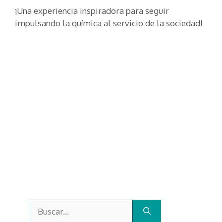
¡Una experiencia inspiradora para seguir
impulsando la química al servicio de la sociedad!
Buscar: