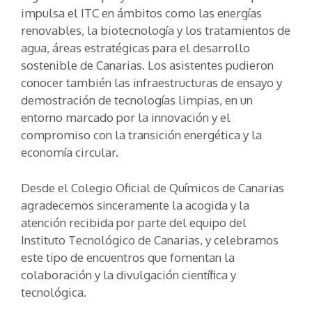
impulsa el ITC en ámbitos como las energías
renovables, la biotecnología y los tratamientos de
agua, áreas estratégicas para el desarrollo
sostenible de Canarias. Los asistentes pudieron
conocer también las infraestructuras de ensayo y
demostración de tecnologías limpias, en un
entorno marcado por la innovación y el
compromiso con la transición energética y la
economía circular.
Desde el Colegio Oficial de Químicos de Canarias
agradecemos sinceramente la acogida y la
atención recibida por parte del equipo del
Instituto Tecnológico de Canarias, y celebramos
este tipo de encuentros que fomentan la
colaboración y la divulgación científica y
tecnológica.