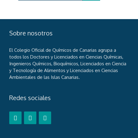
Sobre nosotros
El Colegio Oficial de Químicos de Canarias agrupa a
todos los Doctores y Licenciados en Ciencias Químicas,
Ingenieros Químicos, Bioquímicos, Licenciados en Ciencia
y Tecnología de Alimentos y Licenciados en Ciencias
Ambientales de las Islas Canarias.
Redes sociales