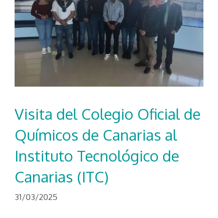
Visita del Colegio Oficial de
Químicos de Canarias al
Instituto Tecnológico de
Canarias (ITC)
31/03/2025