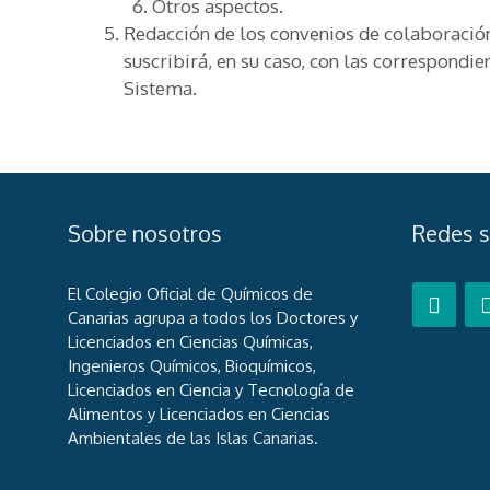
Otros aspectos.
Redacción de los convenios de colaboració
suscribirá, en su caso, con las correspondie
Sistema.
Sobre nosotros
Redes s
El Colegio Oficial de Químicos de
Canarias agrupa a todos los Doctores y
Licenciados en Ciencias Químicas,
Ingenieros Químicos, Bioquímicos,
Licenciados en Ciencia y Tecnología de
Alimentos y Licenciados en Ciencias
Ambientales de las Islas Canarias.