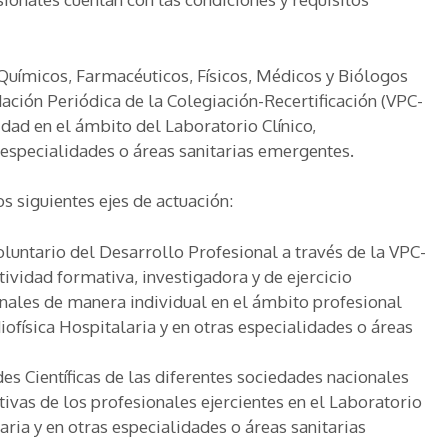
Químicos, Farmacéuticos, Físicos, Médicos y Biólogos
ción Periódica de la Colegiación-Recertificación (VPC-
idad en el ámbito del Laboratorio Clínico,
 especialidades o áreas sanitarias emergentes.
os siguientes ejes de actuación:
untario del Desarrollo Profesional a través de la VPC-
ividad formativa, investigadora y de ejercicio
onales de manera individual en el ámbito profesional
iofísica Hospitalaria y en otras especialidades o áreas
es Científicas de las diferentes sociedades nacionales
tivas de los profesionales ejercientes en el Laboratorio
aria y en otras especialidades o áreas sanitarias