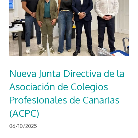
Nueva Junta Directiva de la
Asociación de Colegios
Profesionales de Canarias
(ACPC)
06/10/2025