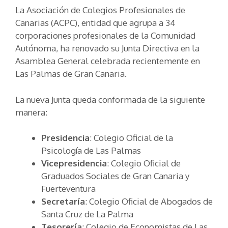
La Asociación de Colegios Profesionales de
Canarias (ACPC), entidad que agrupa a 34
corporaciones profesionales de la Comunidad
Autónoma, ha renovado su Junta Directiva en la
Asamblea General celebrada recientemente en
Las Palmas de Gran Canaria.
La nueva Junta queda conformada de la siguiente
manera:
Presidencia
: Colegio Oficial de la
Psicología de Las Palmas
Vicepresidencia
: Colegio Oficial de
Graduados Sociales de Gran Canaria y
Fuerteventura
Secretaría
: Colegio Oficial de Abogados de
Santa Cruz de La Palma
Tesorería
: Colegio de Economistas de Las