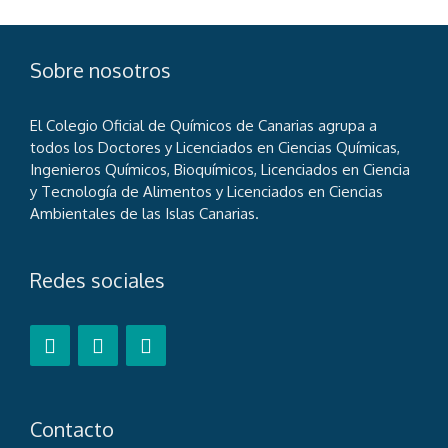
Sobre nosotros
El Colegio Oficial de Químicos de Canarias agrupa a
todos los Doctores y Licenciados en Ciencias Químicas,
Ingenieros Químicos, Bioquímicos, Licenciados en Ciencia
y Tecnología de Alimentos y Licenciados en Ciencias
Ambientales de las Islas Canarias.
Redes sociales
Contacto