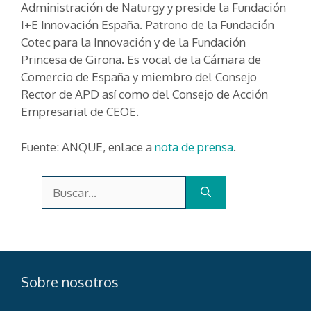
Administración de Naturgy y preside la Fundación
I+E Innovación España. Patrono de la Fundación
Cotec para la Innovación y de la Fundación
Princesa de Girona. Es vocal de la Cámara de
Comercio de España y miembro del Consejo
Rector de APD así como del Consejo de Acción
Empresarial de CEOE.
Fuente: ANQUE, enlace a
nota de prensa
.
Buscar:
Sobre nosotros