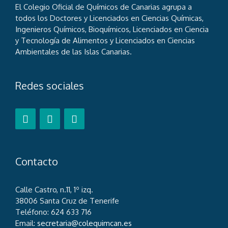
El Colegio Oficial de Químicos de Canarias agrupa a
todos los Doctores y Licenciados en Ciencias Químicas,
Ingenieros Químicos, Bioquímicos, Licenciados en Ciencia
y Tecnología de Alimentos y Licenciados en Ciencias
Ambientales de las Islas Canarias.
Redes sociales
Contacto
Calle Castro, n.11, 1º izq.
38006 Santa Cruz de Tenerife
Teléfono: 624 633 716
Email:
secretaria@colequimcan.es