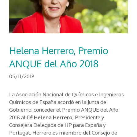
Helena Herrero, Premio
ANQUE del Año 2018
05/11/2018
La Asociación Nacional de Químicos e Ingenieros
Químicos de España acordó en la Junta de
Gobierno, conceder el Premio ANQUE del Año
2018 al Dª
Helena Herrero,
Presidente y
Consejera Delegada de HP para España y
Portugal. Herrero es miembro del Consejo de