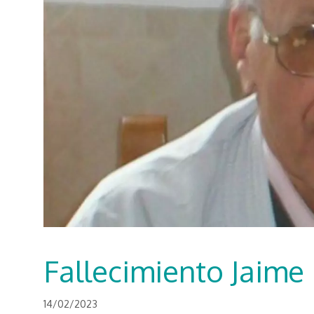
Fallecimiento Jaime
14/02/2023