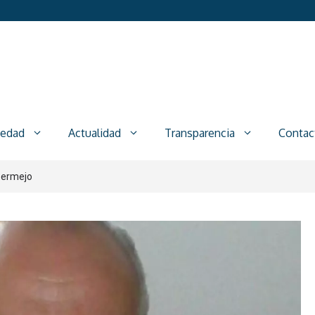
iedad
Actualidad
Transparencia
Contac
Bermejo