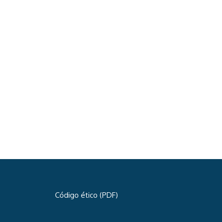
Código ético (PDF)