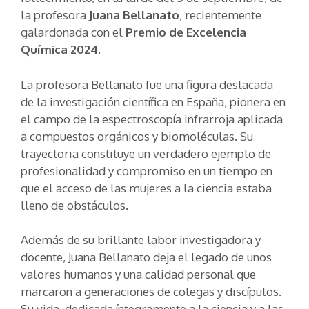
la profesora
Juana Bellanato
, recientemente
galardonada con el
Premio de Excelencia
Química 2024
.
La profesora Bellanato fue una figura destacada
de la investigación científica en España, pionera en
el campo de la espectroscopía infrarroja aplicada
a compuestos orgánicos y biomoléculas. Su
trayectoria constituye un verdadero ejemplo de
profesionalidad y compromiso en un tiempo en
que el acceso de las mujeres a la ciencia estaba
lleno de obstáculos.
Además de su brillante labor investigadora y
docente, Juana Bellanato deja el legado de unos
valores humanos y una calidad personal que
marcaron a generaciones de colegas y discípulos.
Su vida, dedicada íntegramente a la ciencia y a las