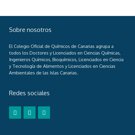
Sobre nosotros
El Colegio Oficial de Químicos de Canarias agrupa a
todos los Doctores y Licenciados en Ciencias Químicas,
Ingenieros Químicos, Bioquímicos, Licenciados en Ciencia
y Tecnología de Alimentos y Licenciados en Ciencias
Ambientales de las Islas Canarias.
Redes sociales