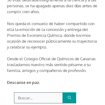
personas, se ha apagado apenas diez días antes de
cumplir cien años.
Nos queda el consuelo de haber compartido con
ella la emoción de la concesión y entrega del
Premio de Excelencia Química, donde tuvimos
ocasión de reconocer públicamente su trayectoria
y celebrar su ejemplo.
Desde el Colegio Oficial de Químicos de Canarias
trasladamos nuestro más sentido pésame a su
familia, amigos y compañeros de profesión.
Descanse en paz.
Buscar: