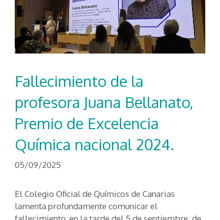
Fallecimiento de la
profesora Juana Bellanato,
Premio de Excelencia
Química nacional 2024.
05/09/2025
El Colegio Oficial de Químicos de Canarias
lamenta profundamente comunicar el
fallecimiento, en la tarde del 5 de septiembre, de