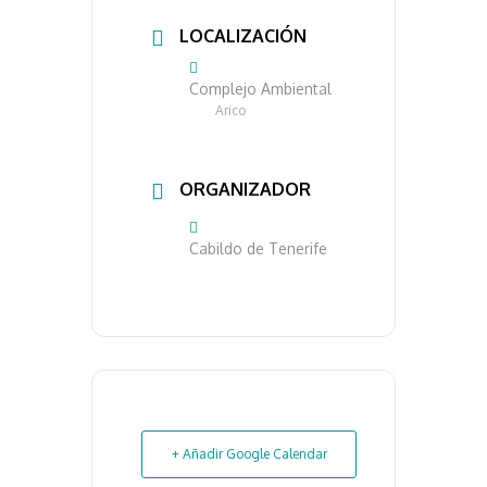
LOCALIZACIÓN
Complejo Ambiental
Arico
ORGANIZADOR
Cabildo de Tenerife
+ Añadir Google Calendar