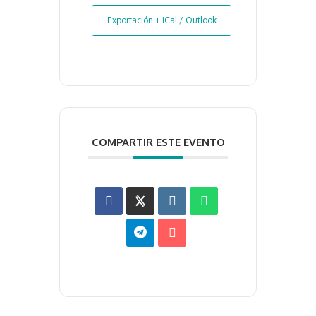
Exportación + iCal / Outlook
COMPARTIR ESTE EVENTO