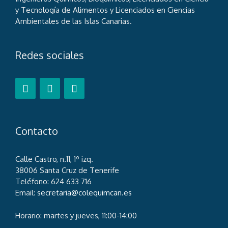
y Tecnología de Alimentos y Licenciados en Ciencias
Ambientales de las Islas Canarias.
Redes sociales
Contacto
Calle Castro, n.11, 1º izq.
38006 Santa Cruz de Tenerife
Teléfono: 624 633 716
Email:
secretaria@colequimcan.es
Horario: martes y jueves, 11:00-14:00