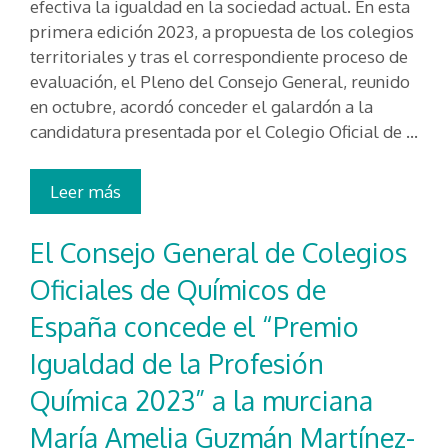
efectiva la igualdad en la sociedad actual. En esta
primera edición 2023, a propuesta de los colegios
territoriales y tras el correspondiente proceso de
evaluación, el Pleno del Consejo General, reunido
en octubre, acordó conceder el galardón a la
candidatura presentada por el Colegio Oficial de …
Leer más
El Consejo General de Colegios
Oficiales de Químicos de
España concede el “Premio
Igualdad de la Profesión
Química 2023” a la murciana
María Amelia Guzmán Martínez-