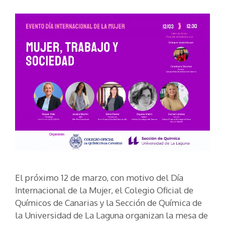
El próximo 12 de marzo, con motivo del Día
Internacional de la Mujer, el Colegio Oficial de
Químicos de Canarias y la Sección de Química de
la Universidad de La Laguna organizan la mesa de