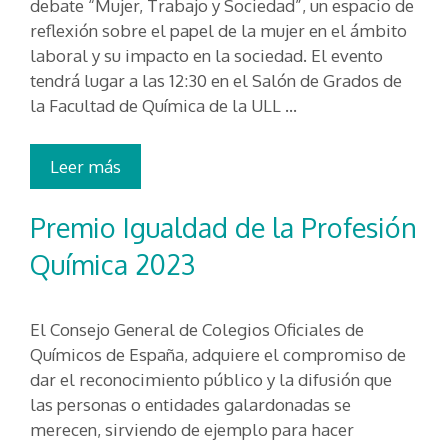
debate “Mujer, Trabajo y Sociedad”, un espacio de
reflexión sobre el papel de la mujer en el ámbito
laboral y su impacto en la sociedad. El evento
tendrá lugar a las 12:30 en el Salón de Grados de
la Facultad de Química de la ULL …
Leer más
Premio Igualdad de la Profesión
Química 2023
El Consejo General de Colegios Oficiales de
Químicos de España, adquiere el compromiso de
dar el reconocimiento público y la difusión que
las personas o entidades galardonadas se
merecen, sirviendo de ejemplo para hacer