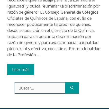
igualdad” y busca “eliminar la discriminación por
razón de género” El Consejo General de Colegios
Oficiales de Químicos de España, con el fin de
reconocer públicamente la labor de quienes,
desde su posición en el ejercicio de la Química,
trabajan para erradicar la discriminación por
razón de género y para avanzar hacia la igualdad
plena, real y efectiva, concede el Premio Igualdad
de la Profesión …
Leer más
Buscar: