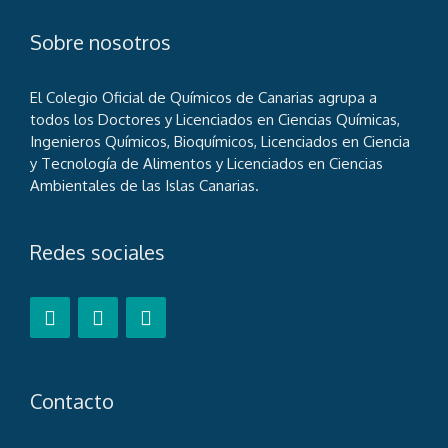
Sobre nosotros
El Colegio Oficial de Químicos de Canarias agrupa a
todos los Doctores y Licenciados en Ciencias Químicas,
Ingenieros Químicos, Bioquímicos, Licenciados en Ciencia
y Tecnología de Alimentos y Licenciados en Ciencias
Ambientales de las Islas Canarias.
Redes sociales
Contacto