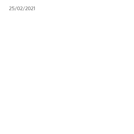
25/02/2021