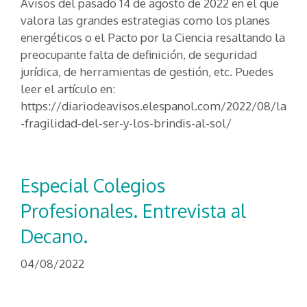
Avisos del pasado 14 de agosto de 2022 en el que
valora las grandes estrategias como los planes
energéticos o el Pacto por la Ciencia resaltando la
preocupante falta de definición, de seguridad
jurídica, de herramientas de gestión, etc. Puedes
leer el artículo en:
https://diariodeavisos.elespanol.com/2022/08/la
-fragilidad-del-ser-y-los-brindis-al-sol/
Especial Colegios
Profesionales. Entrevista al
Decano.
04/08/2022