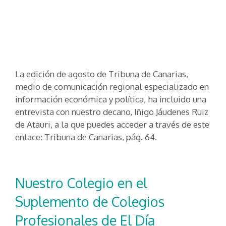
La edición de agosto de Tribuna de Canarias,
medio de comunicación regional especializado en
información económica y política, ha incluido una
entrevista con nuestro decano, Iñigo Jáudenes Ruiz
de Atauri, a la que puedes acceder a través de este
enlace: Tribuna de Canarias, pág. 64.
Nuestro Colegio en el
Suplemento de Colegios
Profesionales de El Día