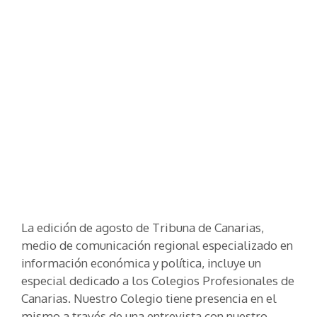
La edición de agosto de Tribuna de Canarias,
medio de comunicación regional especializado en
información económica y política, incluye un
especial dedicado a los Colegios Profesionales de
Canarias. Nuestro Colegio tiene presencia en el
mismo a través de una entrevista con nuestro