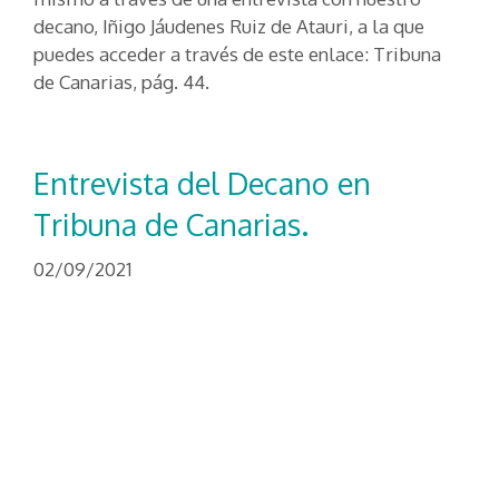
decano, Iñigo Jáudenes Ruiz de Atauri, a la que
puedes acceder a través de este enlace: Tribuna
de Canarias, pág. 44.
Entrevista del Decano en
Tribuna de Canarias.
02/09/2021