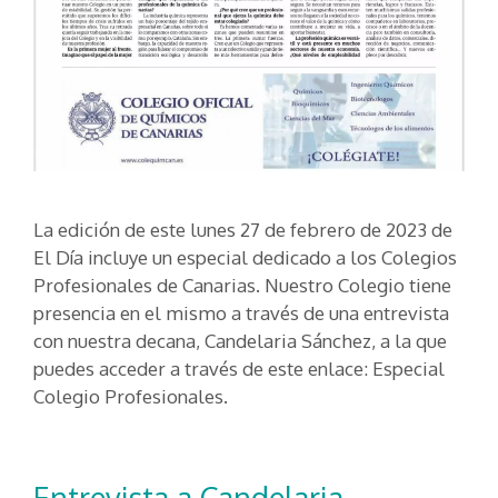
La edición de este lunes 27 de febrero de 2023 de
El Día incluye un especial dedicado a los Colegios
Profesionales de Canarias. Nuestro Colegio tiene
presencia en el mismo a través de una entrevista
con nuestra decana, Candelaria Sánchez, a la que
puedes acceder a través de este enlace: Especial
Colegio Profesionales.
Entrevista a Candelaria