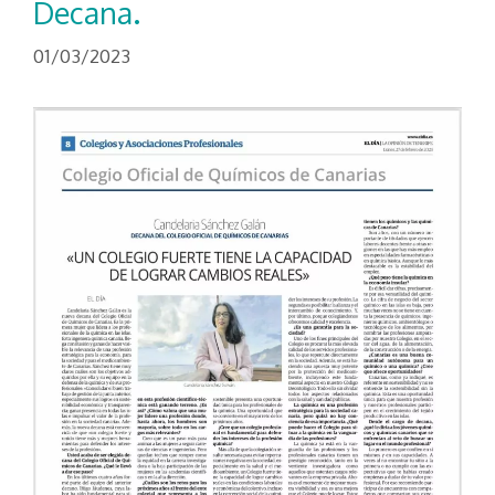
Decana.
01/03/2023