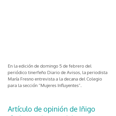
En la edición de domingo 5 de febrero del
periódico tinerfeño Diario de Avisos, la periodista
María Fresno entrevista a la decana del Colegio
para la sección “Mujeres Influyentes”.
Artículo de opinión de Iñigo