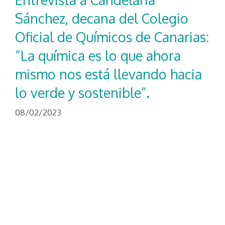
Sánchez, decana del Colegio
Oficial de Químicos de Canarias:
“La química es lo que ahora
mismo nos está llevando hacia
lo verde y sostenible”.
08/02/2023