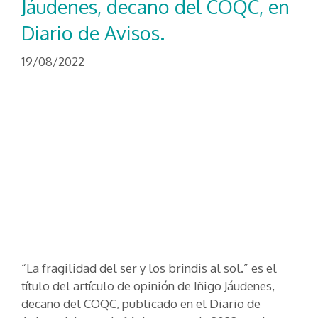
Jáudenes, decano del COQC, en
Diario de Avisos.
19/08/2022
“La fragilidad del ser y los brindis al sol.” es el
título del artículo de opinión de Iñigo Jáudenes,
decano del COQC, publicado en el Diario de