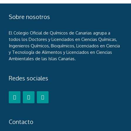
Sobre nosotros
El Colegio Oficial de Químicos de Canarias agrupa a
todos los Doctores y Licenciados en Ciencias Químicas,
Ingenieros Químicos, Bioquímicos, Licenciados en Ciencia
y Tecnología de Alimentos y Licenciados en Ciencias
Ambientales de las Islas Canarias.
Redes sociales
Contacto