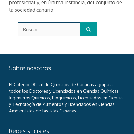
profesional y, en última instancia, del conjunto de
la sociedad canaria.
Buscar:
Sobre nosotros
El Colegio Oficial de Químicos de Canarias agrupa a
todos los Doctores y Licenciados en Ciencias Químicas,
Ingenieros Químicos, Bioquímicos, Licenciados en Ciencia
y Tecnología de Alimentos y Licenciados en Ciencias
Ambientales de las Islas Canarias.
Redes sociales