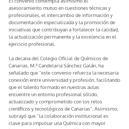
El convenio contempla asimismo el
asesoramiento mutuo en cuestiones técnicas y
profesionales, el intercambio de información y
documentación especializada y la promoción de
iniciativas que contribuyan a fortalecer la calidad,
la actualización permanente y la excelencia en el
ejercicio profesional.
La decana del Colegio Oficial de Químicos de
Canarias, M.ª Candelaria Sánchez Galán, ha
señalado que “este convenio refuerza la necesaria
conexión entre universidad y profesión, facilitando
que el talento formado en nuestras aulas
encuentre un entorno profesional sólido,
actualizado y comprometido con los retos
científicos y tecnológicos de Canarias”. Asimismo,
subrayó que “la colaboración institucional es
clave para impulsar una Química con mayor