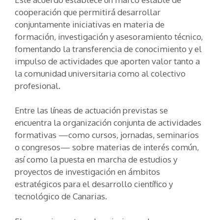
cooperación que permitirá desarrollar
conjuntamente iniciativas en materia de
formación, investigación y asesoramiento técnico,
fomentando la transferencia de conocimiento y el
impulso de actividades que aporten valor tanto a
la comunidad universitaria como al colectivo
profesional.
Entre las líneas de actuación previstas se
encuentra la organización conjunta de actividades
formativas —como cursos, jornadas, seminarios
o congresos— sobre materias de interés común,
así como la puesta en marcha de estudios y
proyectos de investigación en ámbitos
estratégicos para el desarrollo científico y
tecnológico de Canarias.