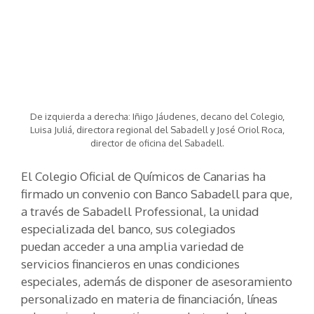
De izquierda a derecha: Iñigo Jáudenes, decano del Colegio,
Luisa Juliá, directora regional del Sabadell y José Oriol Roca,
director de oficina del Sabadell.
El Colegio Oficial de Químicos de Canarias ha
firmado un convenio con Banco Sabadell para que,
a través de Sabadell Professional, la unidad
especializada del banco, sus colegiados
puedan acceder a una amplia variedad de
servicios financieros en unas condiciones
especiales, además de disponer de asesoramiento
personalizado en materia de financiación, líneas