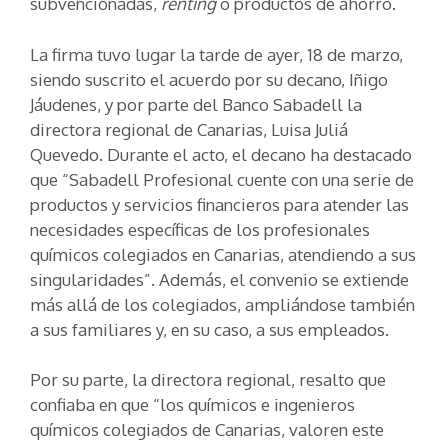
subvencionadas,
renting
o productos de ahorro.
La firma tuvo lugar la tarde de ayer, 18 de marzo,
siendo suscrito el acuerdo por su decano, Iñigo
Jáudenes, y por parte del Banco Sabadell la
directora regional de Canarias, Luisa Juliá
Quevedo. Durante el acto, el decano ha destacado
que “Sabadell Profesional cuente con una serie de
productos y servicios financieros para atender las
necesidades específicas de los profesionales
químicos colegiados en Canarias, atendiendo a sus
singularidades”. Además, el convenio se extiende
más allá de los colegiados, ampliándose también
a sus familiares y, en su caso, a sus empleados.
Por su parte, la directora regional, resalto que
confiaba en que “los químicos e ingenieros
químicos colegiados de Canarias, valoren este