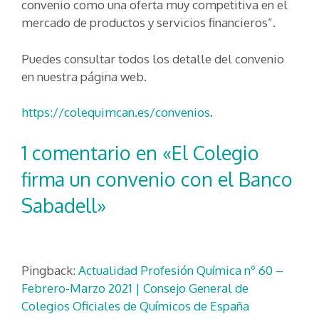
convenio como una oferta muy competitiva en el
mercado de productos y servicios financieros”.
Puedes consultar todos los detalle del convenio
en nuestra página web.
https://colequimcan.es/convenios
.
1 comentario en «El Colegio
firma un convenio con el Banco
Sabadell»
Pingback:
Actualidad Profesión Química nº 60 –
Febrero-Marzo 2021 | Consejo General de
Colegios Oficiales de Químicos de España