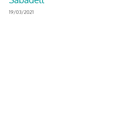
19/03/2021