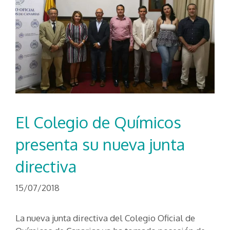
El Colegio de Químicos
presenta su nueva junta
directiva
15/07/2018
La nueva junta directiva del Colegio Oficial de