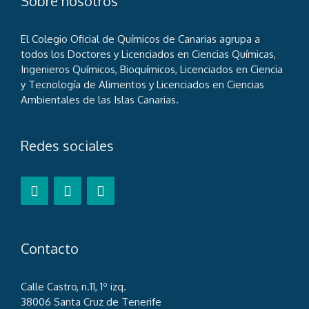
Sobre nosotros
El Colegio Oficial de Químicos de Canarias agrupa a
todos los Doctores y Licenciados en Ciencias Químicas,
Ingenieros Químicos, Bioquímicos, Licenciados en Ciencia
y Tecnología de Alimentos y Licenciados en Ciencias
Ambientales de las Islas Canarias.
Redes sociales
Contacto
Calle Castro, n.11, 1º izq.
38006 Santa Cruz de Tenerife