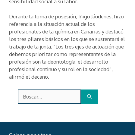
sensibilidad social a su labor.
Durante la toma de posesión, Iñigo Jáudenes, hizo
referencia a la situación actual de los
profesionales de la química en Canarias y destacó
los tres pilares básicos en los que se sustentará el
trabajo de la junta. “Los tres ejes de actuación que
debemos priorizar como representantes de la
profesión son la deontología, el desarrollo
profesional continuo y su rol en la sociedad”,
afirmó el decano.
Buscar: