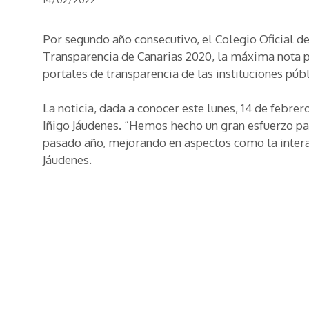
Por segundo año consecutivo, el Colegio Oficial de
Transparencia de Canarias 2020, la máxima nota po
portales de transparencia de las instituciones púb
La noticia, dada a conocer este lunes, 14 de febre
Iñigo Jáudenes. “Hemos hecho un gran esfuerzo pa
pasado año, mejorando en aspectos como la interac
Jáudenes.