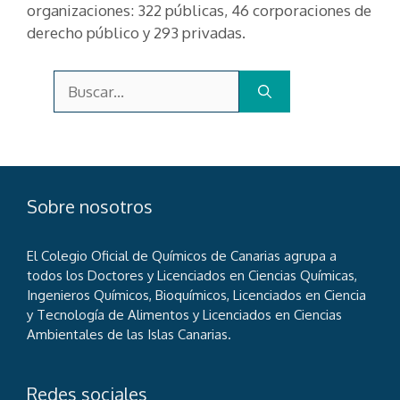
organizaciones: 322 públicas, 46 corporaciones de
derecho público y 293 privadas.
Buscar:
Sobre nosotros
El Colegio Oficial de Químicos de Canarias agrupa a
todos los Doctores y Licenciados en Ciencias Químicas,
Ingenieros Químicos, Bioquímicos, Licenciados en Ciencia
y Tecnología de Alimentos y Licenciados en Ciencias
Ambientales de las Islas Canarias.
Redes sociales