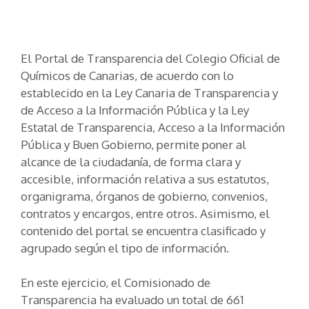
El Portal de Transparencia del Colegio Oficial de
Químicos de Canarias, de acuerdo con lo
establecido en la Ley Canaria de Transparencia y
de Acceso a la Información Pública y la Ley
Estatal de Transparencia, Acceso a la Información
Pública y Buen Gobierno, permite poner al
alcance de la ciudadanía, de forma clara y
accesible, información relativa a sus estatutos,
organigrama, órganos de gobierno, convenios,
contratos y encargos, entre otros. Asimismo, el
contenido del portal se encuentra clasificado y
agrupado según el tipo de información.
En este ejercicio, el Comisionado de
Transparencia ha evaluado un total de 661