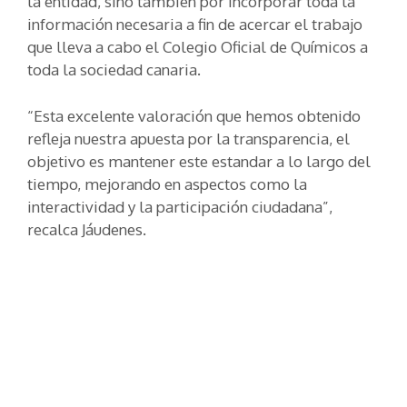
la entidad, sino también por incorporar toda la
información necesaria a fin de acercar el trabajo
que lleva a cabo el Colegio Oficial de Químicos a
toda la sociedad canaria.
“Esta excelente valoración que hemos obtenido
refleja nuestra apuesta por la transparencia, el
objetivo es mantener este estandar a lo largo del
tiempo, mejorando en aspectos como la
interactividad y la participación ciudadana”,
recalca Jáudenes.