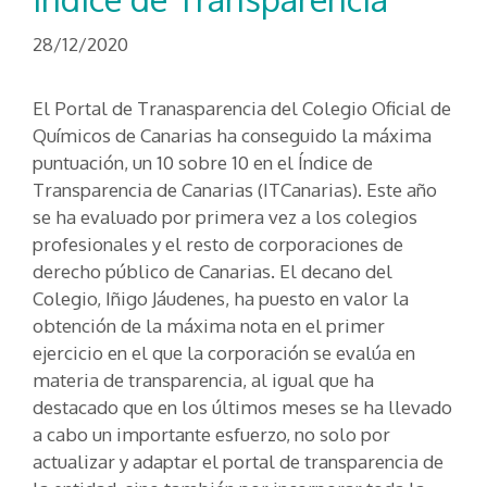
28/12/2020
El Portal de Tranasparencia del Colegio Oficial de
Químicos de Canarias ha conseguido la máxima
puntuación, un 10 sobre 10 en el Índice de
Transparencia de Canarias (ITCanarias). Este año
se ha evaluado por primera vez a los colegios
profesionales y el resto de corporaciones de
derecho público de Canarias. El decano del
Colegio, Iñigo Jáudenes, ha puesto en valor la
obtención de la máxima nota en el primer
ejercicio en el que la corporación se evalúa en
materia de transparencia, al igual que ha
destacado que en los últimos meses se ha llevado
a cabo un importante esfuerzo, no solo por
actualizar y adaptar el portal de transparencia de