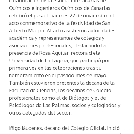
colaboración de la Asociación Canarias de
Químicos e Ingenieros Químicos de Canarias
celebró el pasado viernes 22 de noviembre el
acto conmemorativo de la festividad de San
Alberto Magno. Al acto asistieron autoridades
académica y representantes de colegios y
asociaciones profesionales, destacando la
presencia de Rosa Aguilar, rectora d ela
Universidad de La Laguna, que participó por
primera vez en las celebraciones tras su
nombramiento en el pasado mes de mayo.
También estuvieron presentes la decana de la
Facultad de Ciencias, los decanos de Colegio
profesionales como el de Biólogos y el de
Psicólogos de Las Palmas, socios y colegiados y
otros delegados del sector.
Iñigo Jáudenes, decano del Colegio Oficial, inició