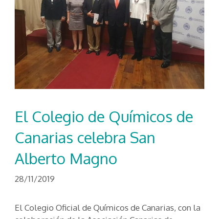
El Colegio de Químicos de
Canarias celebra San
Alberto Magno
28/11/2019
El Colegio Oficial de Químicos de Canarias, con la