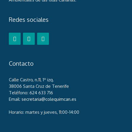
Redes sociales
Contacto
Calle Castro, n.11, 1º izq.
38006 Santa Cruz de Tenerife
Teléfono: 624 633 716
Email:
secretaria@colequimcan.es
Horario: martes y jueves, 11:00-14:00