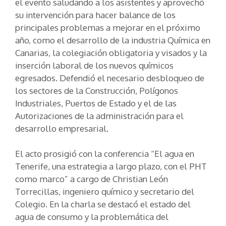
el evento saludando a los asistentes y aprovechó
su intervención para hacer balance de los
principales problemas a mejorar en el próximo
año, como el desarrollo de la industria Química en
Canarias, la colegiación obligatoria y visados y la
inserción laboral de los nuevos químicos
egresados. Defendió el necesario desbloqueo de
los sectores de la Construcción, Polígonos
Industriales, Puertos de Estado y el de las
Autorizaciones de la administración para el
desarrollo empresarial.
El acto prosigió con la conferencia “El agua en
Tenerife, una estrategia a largo plazo, con el PHT
como marco” a cargo de Christian León
Torrecillas, ingeniero químico y secretario del
Colegio. En la charla se destacó el estado del
agua de consumo y la problemática del