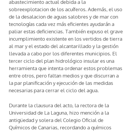
abastecimiento actual debida a la
sobreexplotacion de los acuíferos. Además, el uso
de la desalacion de aguas salobres y de mar con
tecnologías cada vez más eficientes ayudarán a
paliar estas deficiencias. También expuso el grave
incumplimiento existente en los vertidos de tierra
al mar y el estado del alcantarillado y la gestión
llevada a cabo por los diferentes municipios. El
tercer ciclo del plan hidrológico insular es una
herramienta que intenta ordenar estos problemas
entre otros, pero faltan medios y que discurran a
la par planificación y ejecución de las medidas
necesarias para cerrar el ciclo del agua.
Durante la clausura del acto, la rectora de la
Universidad de La Laguna, hizo mención a la
antigüedad y solera del Colegio Oficial de
Químicos de Canarias, recordando a químicos