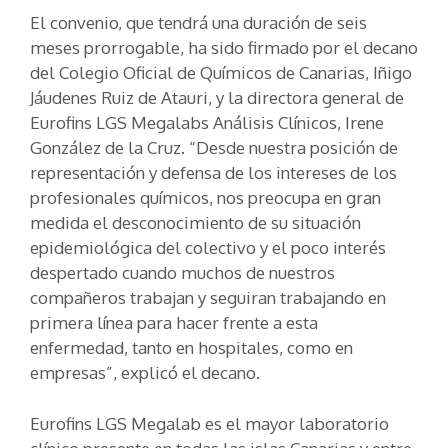
El convenio, que tendrá una duración de seis
meses prorrogable, ha sido firmado por el decano
del Colegio Oficial de Químicos de Canarias, Iñigo
Jáudenes Ruiz de Atauri, y la directora general de
Eurofins LGS Megalabs Análisis Clínicos, Irene
González de la Cruz. “Desde nuestra posición de
representación y defensa de los intereses de los
profesionales químicos, nos preocupa en gran
medida el desconocimiento de su situación
epidemiológica del colectivo y el poco interés
despertado cuando muchos de nuestros
compañeros trabajan y seguiran trabajando en
primera línea para hacer frente a esta
enfermedad, tanto en hospitales, como en
empresas”, explicó el decano.
Eurofins LGS Megalab es el mayor laboratorio