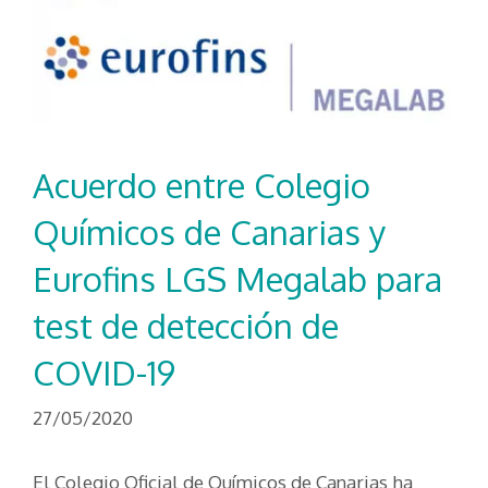
Acuerdo entre Colegio
Químicos de Canarias y
Eurofins LGS Megalab para
test de detección de
COVID-19
27/05/2020
El Colegio Oficial de Químicos de Canarias ha