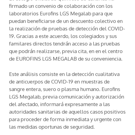
firmado un convenio de colaboración con los
laboratorios Eurofins LGS Megalab para que
puedan beneficiarse de un descuento colectivo en
la realización de pruebas de detección del COVID-
19. Gracias a este acuerdo, los colegiados y sus
familares directos tendrán acceso a las pruebas
que podrán realizarse, previa cita, en en el centro
de EUROFINS LGS MEGALAB de su conveniencia.
Este análisis consiste en la detección cualitativa
de anticuerpos de COVID-19 en muestras de
sangre entera, suero o plasma humano. Eurofins
LGS Megalab, previa comunicación y autorización
del afectado, informará expresamente a las
autoridades sanitarias de aquellos casos positivos
para proceder de forma inmediata y urgente con
las medidas oportunas de seguridad.