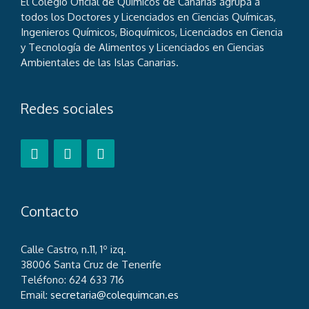
El Colegio Oficial de Químicos de Canarias agrupa a
todos los Doctores y Licenciados en Ciencias Químicas,
Ingenieros Químicos, Bioquímicos, Licenciados en Ciencia
y Tecnología de Alimentos y Licenciados en Ciencias
Ambientales de las Islas Canarias.
Redes sociales
Contacto
Calle Castro, n.11, 1º izq.
38006 Santa Cruz de Tenerife
Teléfono: 624 633 716
Email:
secretaria@colequimcan.es