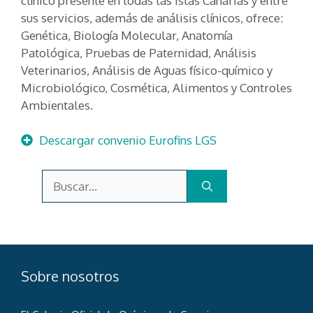
clínico presente en todas las islas Canarias y entre
sus servicios, además de análisis clínicos, ofrece:
Genética, Biología Molecular, Anatomía
Patológica, Pruebas de Paternidad, Análisis
Veterinarios, Análisis de Aguas físico-químico y
Microbiológico, Cosmética, Alimentos y Controles
Ambientales.
Descargar convenio Eurofins LGS
Buscar:
Sobre nosotros